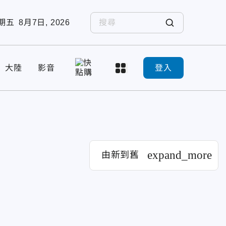
期五
8月7日, 2026
大陸
影音
登入
expand_more
由新到舊