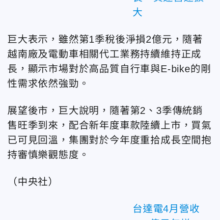
大
巨大表示，雖然第1季稅後淨損2億元，隨著
越南廠及電動車相關代工業務持續維持正成
長，顯示市場對於高品質自行車與E-bike的剛
性需求依然強勁。
展望後市，巨大說明，隨著第2、3季傳統銷
售旺季到來，配合新年度車款陸續上市，買氣
已可見回溫，集團對於今年度重拾成長空間抱
持審慎樂觀態度。
（中央社）
台達電4月營收