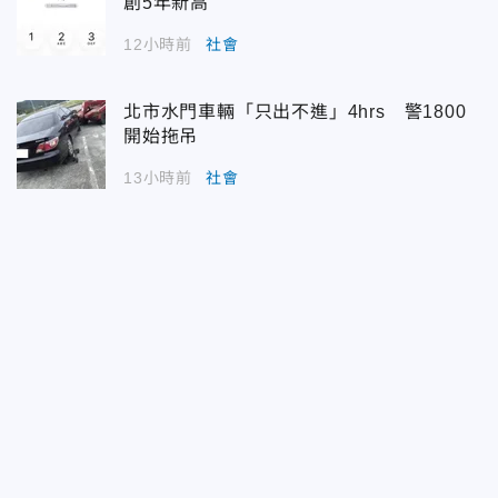
創5年新高
12小時前
社會
北市水門車輛「只出不進」4hrs 警1800
開始拖吊
13小時前
社會