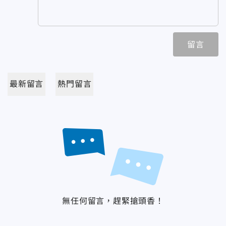
留言
最新留言
熱門留言
無任何留言，趕緊搶頭香！