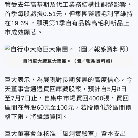
管受去年高基期及代工業務結構性調整影響，
首季每股虧損0.51元，但集團整體毛利率維持
在19.6%，顯現第1季自有品牌高毛利新品上
市成效顯著。
自行車大廠巨大集團。（圖／報系資料照）
巨大表示，為展現對長期發展的高度信心，今
天董事會通過買回庫藏股案，預計自5月8日
至7月7日止，自集中市場買回4000張，買回
區間在每股60元至100元，若股價低於區間價
格下限，將繼續買回。
巨大董事會並核准「風洞實驗室」資本支出