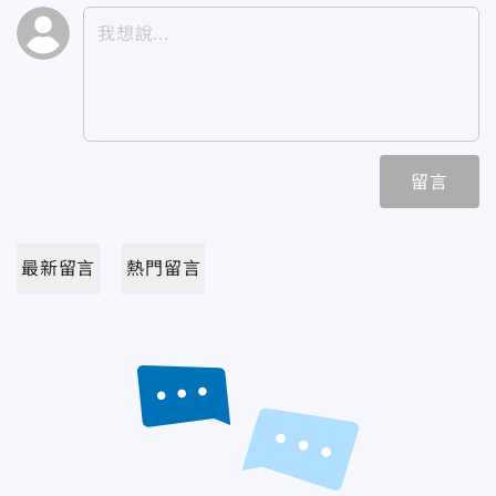
留言
最新留言
熱門留言