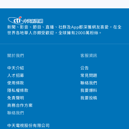
新聞、影音、節目、直播、社群及App都深獲網友喜愛，在全
世界各地華人亦頗受歡迎，全球擁有2000萬粉絲。
關於我們
客服資訊
中天介紹
公告
人才招募
常見問題
使用條款
聯絡我們
隱私權條款
我要爆料
免責聲明
我要投稿
商務合作方案
聯絡我們
中天電視股份有限公司