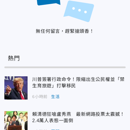
無任何留言，趕緊搶頭香！
熱門
川普簽署行政命令！限縮出生公民權並「禁
生育旅遊」打擊移民
6小時前
生活
賴清德狂嗆盧秀燕 最新網路投票太震撼！
2.4萬人表態一面倒