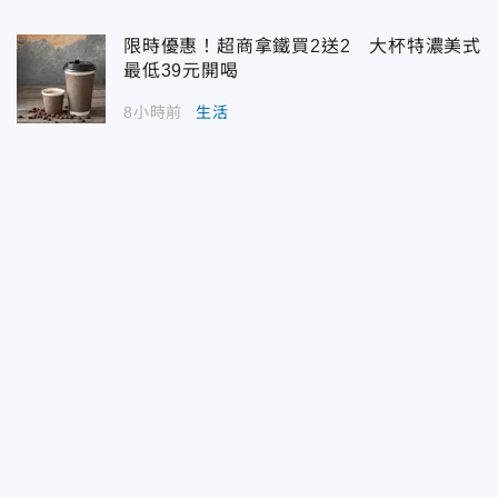
限時優惠！超商拿鐵買2送2 大杯特濃美式
最低39元開喝
8小時前
生活