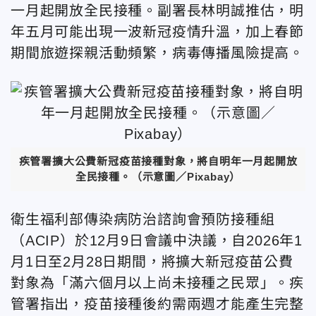
一月起開放全民接種。副署長林明誠推估，明
年五月可能出現一波新冠疫情升溫，加上春節
期間旅遊探親活動頻繁，病毒傳播風險提高。
疾管署擴大公費新冠疫苗接種對象，將自明年一月起開放
全民接種。（示意圖／Pixabay）
衛生福利部傳染病防治諮詢會預防接種組
（ACIP）於12月9日會議中決議，自2026年1
月1日至2月28日期間，將擴大新冠疫苗公費
對象為「滿六個月以上尚未接種之民眾」。疾
管署指出，疫苗接種後約需兩週才能產生完整