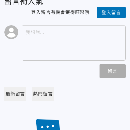
留言衝人氣
登入留言有機會獲得旺幣哦！
登入留言
留言
最新留言
熱門留言