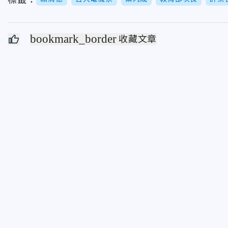
bookmark_border
收藏文章