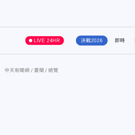
LIVE 24HR
決戰2026
即時
中天新聞網
要聞
總覽