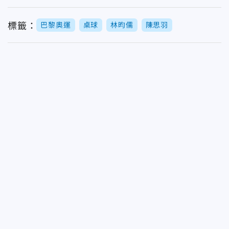
標籤：
巴黎奧運
桌球
林昀儒
陳思羽