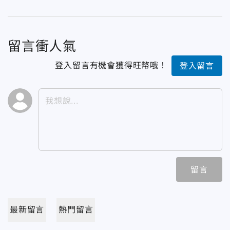
留言衝人氣
登入留言有機會獲得旺幣哦！
登入留言
留言
最新留言
熱門留言