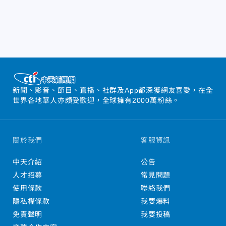
新聞、影音、節目、直播、社群及App都深獲網友喜愛，在全
世界各地華人亦頗受歡迎，全球擁有2000萬粉絲。
關於我們
客服資訊
中天介紹
公告
人才招募
常見問題
使用條款
聯絡我們
隱私權條款
我要爆料
免責聲明
我要投稿