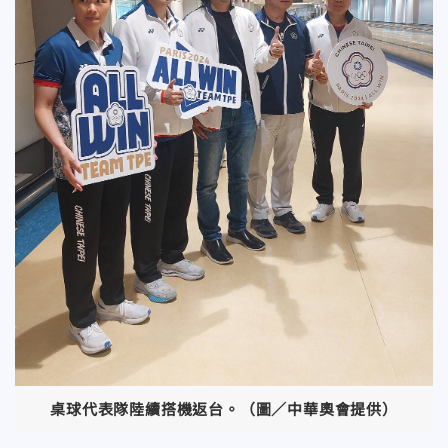
桌球代表隊陸續搭機返台。（圖／中華奧會提供）