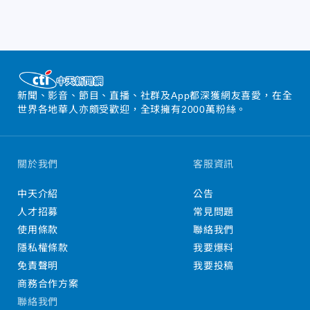
新聞、影音、節目、直播、社群及App都深獲網友喜愛，在全
世界各地華人亦頗受歡迎，全球擁有2000萬粉絲。
關於我們
客服資訊
中天介紹
公告
人才招募
常見問題
使用條款
聯絡我們
隱私權條款
我要爆料
免責聲明
我要投稿
商務合作方案
聯絡我們