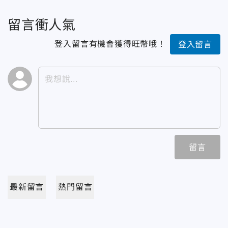
留言衝人氣
登入留言有機會獲得旺幣哦！
登入留言
留言
最新留言
熱門留言