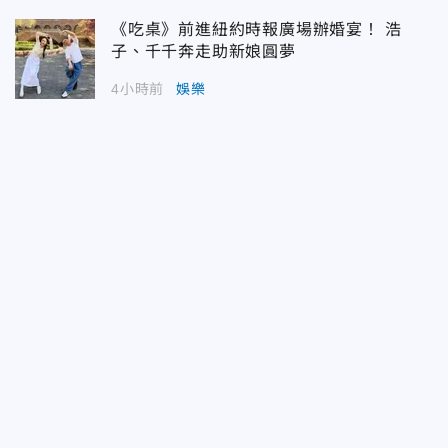
《吃桌》前進紐約時報廣場辦婚宴！ 浩
子、千千奔走助新娘圓夢
4小時前
娛樂