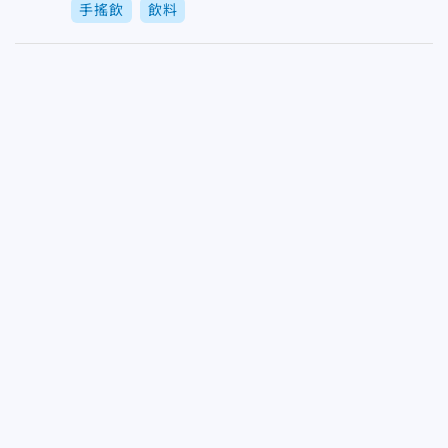
手搖飲
飲料