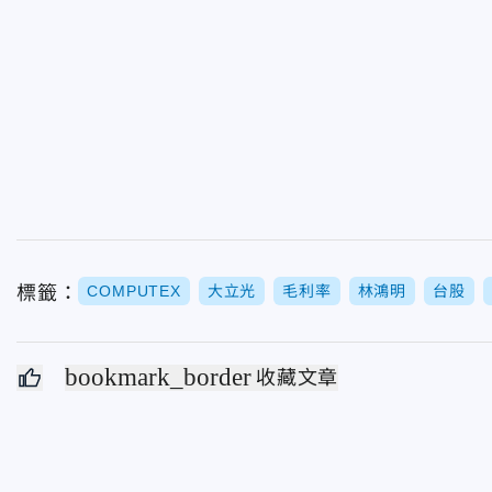
標籤：
COMPUTEX
大立光
毛利率
林鴻明
台股
bookmark_border
收藏文章