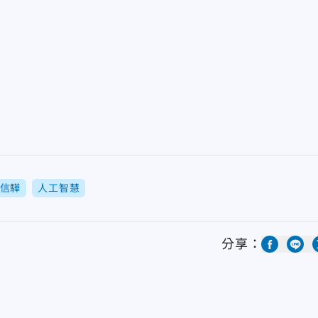
信驊
人工智慧
分享：