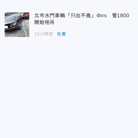
北市水門車輛「只出不進」4hrs 警1800
開始拖吊
10小時前
社會