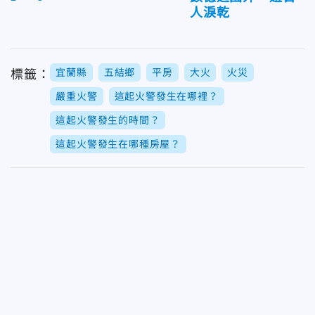
人淚乾
宜蘭縣
五結鄉
平房
大火
火災
標籤：
嚴重火警
這起火警發生在哪裡？
這起火警發生的時間？
這起火警發生在哪種房屋？