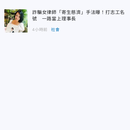
詐騙女律師「寄生慈濟」手法曝！打志工名
號 一路當上理事長
4小時前
社會