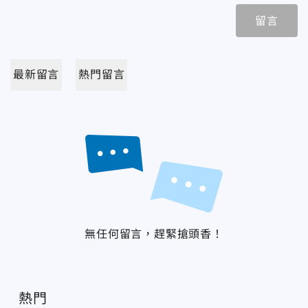
留言
最新留言
熱門留言
無任何留言，趕緊搶頭香！
熱門