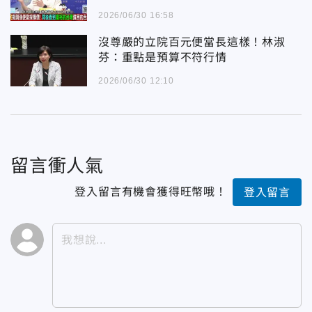
2026/06/30 16:58
沒尊嚴的立院百元便當長這樣！林淑
芬：重點是預算不符行情
2026/06/30 12:10
留言衝人氣
登入留言有機會獲得旺幣哦！
登入留言