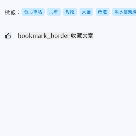
標籤：
台北車站
北車
封閉
大廳
改造
淡水信義
bookmark_border
收藏文章