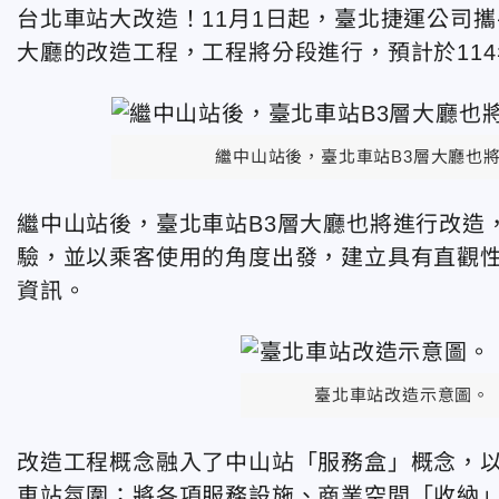
台北車站大改造！11月1日起，臺北捷運公司
大廳的改造工程，工程將分段進行，預計於11
繼中山站後，臺北車站B3層大廳也
繼中山站後，臺北車站B3層大廳也將進行改造
驗，並以乘客使用的角度出發，建立具有直觀
資訊。
臺北車站改造示意圖。
改造工程概念融入了中山站「服務盒」概念，
車站氛圍；將各項服務設施、商業空間「收納