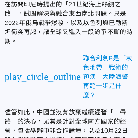
在訪問印尼時提出的「21世紀海上絲綢之
路」，試圖解決與融合東西南北問題。只是
2022年俄烏戰爭爆發，以及以色列與巴勒斯
坦衝突再起，讓全球又進入一段紛爭不斷的時
期。
聯合利劍B是「灰
色地帶」戰術的
play_circle_outline
預演 大陸海警
再跨一步是什
麼？
儘管如此，中國並沒有放棄繼續經營「一帶一
路」的決心，尤其是針對全球南方國家的經
營，包括舉辦中非合作論壇，以及10月22日