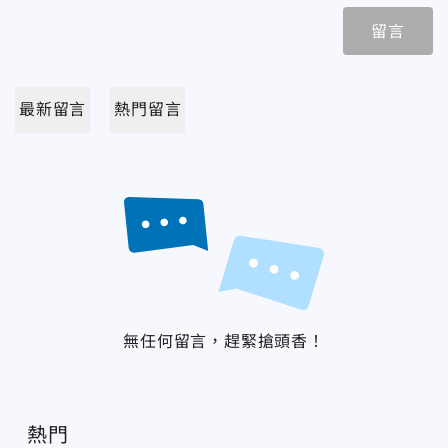
留言
最新留言
熱門留言
無任何留言，趕緊搶頭香！
熱門