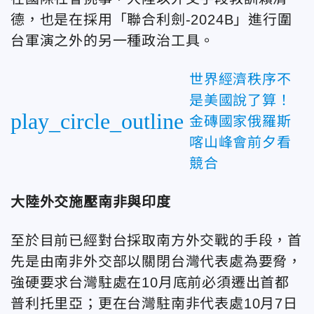
德，也是在採用「聯合利劍-2024B」進行圍
台軍演之外的另一種政治工具。
世界經濟秩序不
是美國說了算！
play_circle_outline
金磚國家俄羅斯
喀山峰會前夕看
競合
大陸外交施壓南非與印度
至於目前已經對台採取南方外交戰的手段，首
先是由南非外交部以關閉台灣代表處為要脅，
強硬要求台灣駐處在10月底前必須遷出首都
普利托里亞；更在台灣駐南非代表處10月7日