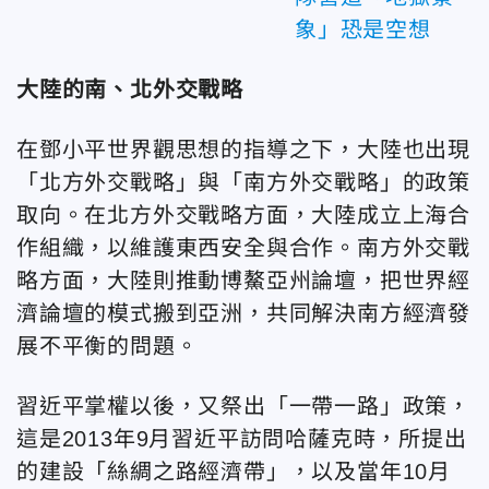
象」恐是空想
大陸的南、北外交戰略
在鄧小平世界觀思想的指導之下，大陸也出現
「北方外交戰略」與「南方外交戰略」的政策
取向。在北方外交戰略方面，大陸成立上海合
作組織，以維護東西安全與合作。南方外交戰
略方面，大陸則推動博鰲亞州論壇，把世界經
濟論壇的模式搬到亞洲，共同解決南方經濟發
展不平衡的問題。
習近平掌權以後，又祭出「一帶一路」政策，
這是2013年9月習近平訪問哈薩克時，所提出
的建設「絲綢之路經濟帶」，以及當年10月