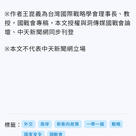
※作者王崑義為台灣國際戰略學會理事長、教
授，國戰會專稿，本文授權與洞傳媒國戰會論
壇、中天新聞網同步刊登
※本文不代表中天新聞網立場
外交
兩岸
新南向政策
一帶一路
戰略
標籤：
國家安全
國戰會