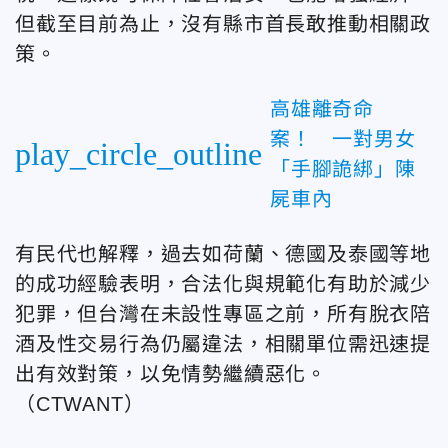
但截至目前為止，沒有縣市首長敢推動相關政
策。
高雄離奇命
案！ 一對男女
play_circle_outline
「手腳詭綁」陳
屍車內
有民代也解釋，過去如荷蘭、德國及泰國等地
的成功經驗表明，合法化與規範化有助於減少
犯罪，但台灣在未設性專區之前，所有脫衣陪
酒及性交易行為仍屬違法，相關單位需迅速提
出有效對策，以免情勢繼續惡化。
（CTWANT）