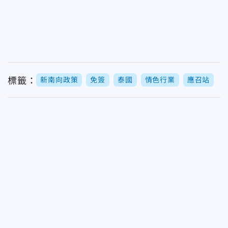
標籤：
新南向政策
免簽
泰國
情色行業
應召站