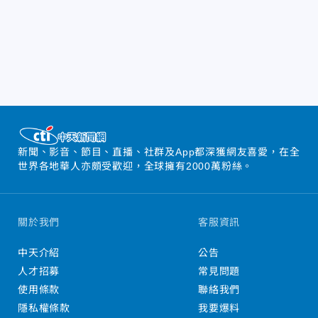
新聞、影音、節目、直播、社群及App都深獲網友喜愛，在全
世界各地華人亦頗受歡迎，全球擁有2000萬粉絲。
關於我們
客服資訊
中天介紹
公告
人才招募
常見問題
使用條款
聯絡我們
隱私權條款
我要爆料