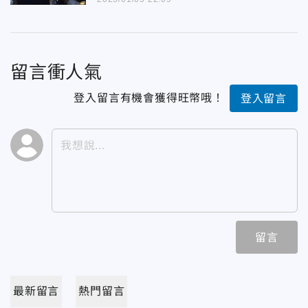
留言衝人氣
登入留言有機會獲得旺幣哦！
登入留言
留言
最新留言
熱門留言