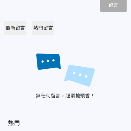
留言
最新留言
熱門留言
無任何留言，趕緊搶頭香！
熱門