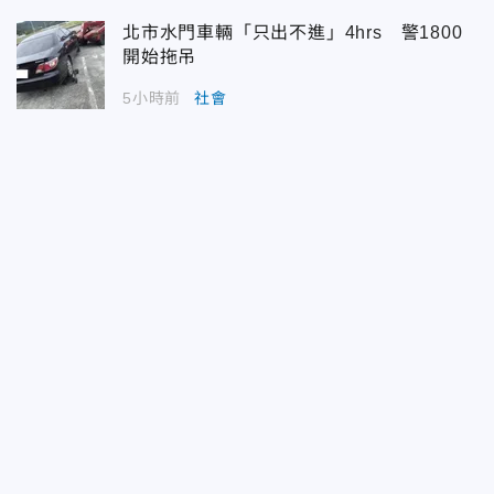
北市水門車輛「只出不進」4hrs 警1800
開始拖吊
5小時前
社會