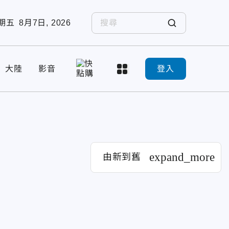
期五
8月7日, 2026
大陸
影音
登入
expand_more
由新到舊