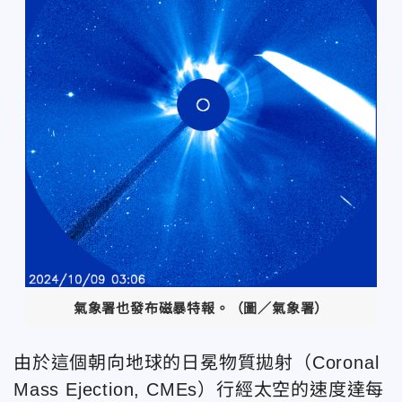
氣象署也發布磁暴特報。（圖／氣象署）
由於這個朝向地球的日冕物質拋射（Coronal
Mass Ejection, CMEs）行經太空的速度達每