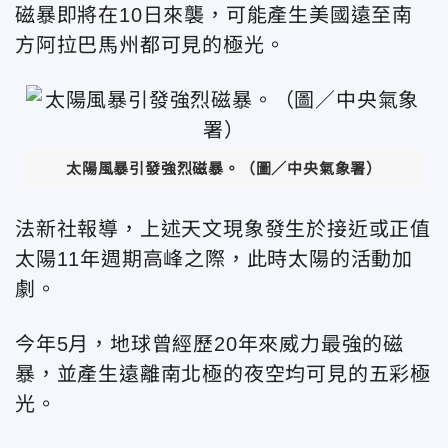
磁暴即將在10日來襲，可能產生美國遠至南
方阿拉巴馬州都可見的極光。
太陽風暴引發強烈磁暴。（圖／中央氣象署）
法新社報導，上述天文現象發生於接近或正值
太陽11年週期高峰之際，此時太陽的活動加
劇。
今年5月，地球曾經歷20年來威力最強的磁
暴，並產生遠離南北極的夜空均可見的五彩極
光。