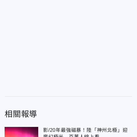
相關報導
影/20年最強磁暴！陸「神州北極」迎
魔幻極光 百萬人線上看