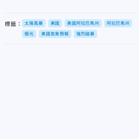
太陽風暴
美國
美國阿拉巴馬州
阿拉巴馬州
標籤：
極光
美國氣象預報
強烈磁暴