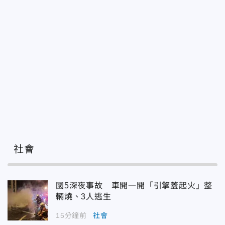
社會
國5深夜事故 車開一開「引擎蓋起火」整
輛燒、3人逃生
15分鐘前
社會