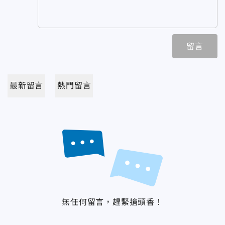
留言
最新留言
熱門留言
無任何留言，趕緊搶頭香！