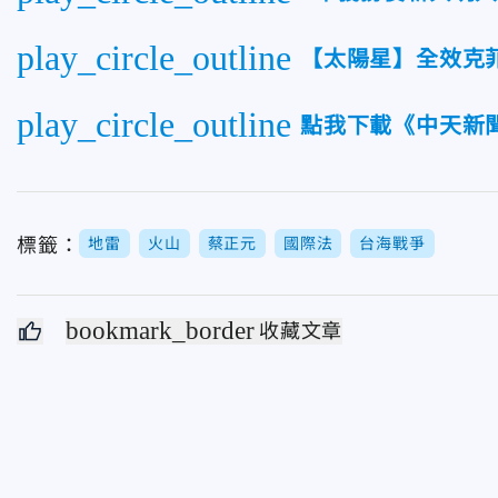
play_circle_outline
【太陽星】全效克
play_circle_outline
點我下載《中天新聞
標籤：
地雷
火山
蔡正元
國際法
台海戰爭
bookmark_border
收藏文章