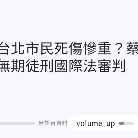
台北市民死傷慘重？
無期徒刑國際法審判
章
volume_up
無語音資料