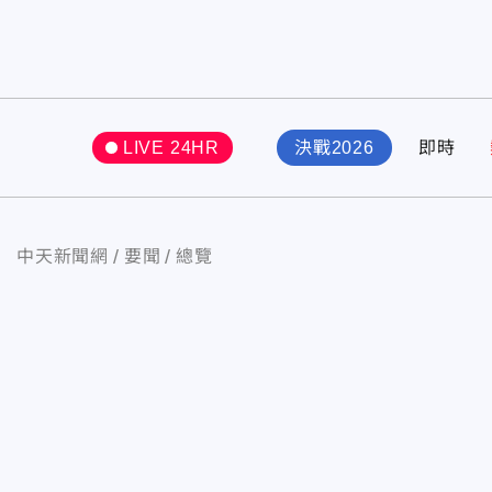
LIVE 24HR
決戰2026
即時
中天新聞網
要聞
總覽