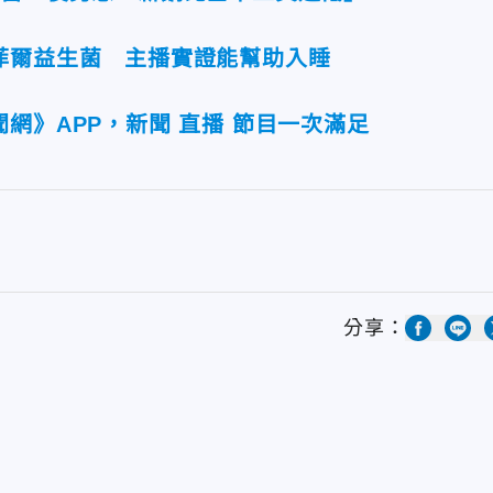
菲爾益生菌 主播實證能幫助入睡
網》APP，新聞 直播 節目一次滿足
分享：