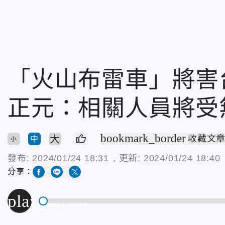
「火山布雷車」將害
正元：相關人員將受
bookmark_border
大
收藏文
中
小
發布:
2024/01/24 18:31
, 更新:
2024/01/24 18:40
分享：
play_arrow