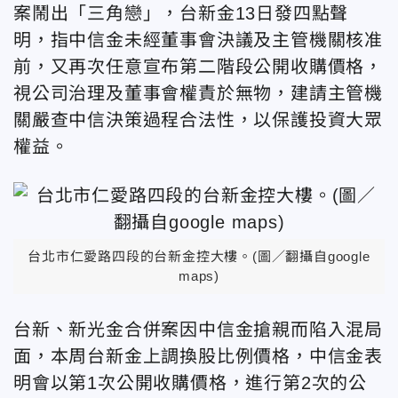
案鬧出「三角戀」，台新金13日發四點聲
明，指中信金未經董事會決議及主管機關核准
前，又再次任意宣布第二階段公開收購價格，
視公司治理及董事會權責於無物，建請主管機
關嚴查中信決策過程合法性，以保護投資大眾
權益。
台北市仁愛路四段的台新金控大樓。(圖／翻攝自google
maps)
台新、新光金合併案因中信金搶親而陷入混局
面，本周台新金上調換股比例價格，中信金表
明會以第1次公開收購價格，進行第2次的公