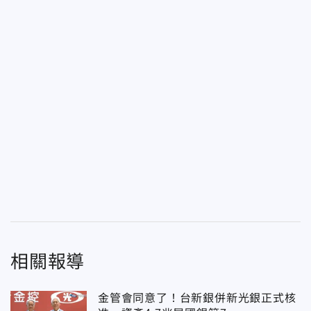
相關報導
金管會同意了！台新銀併新光銀正式核