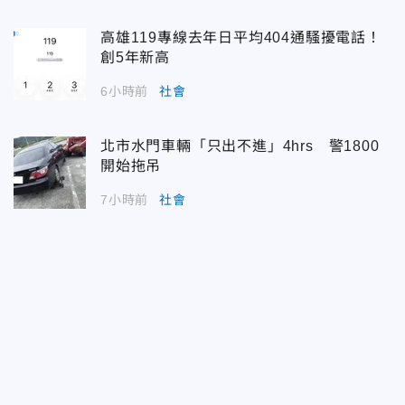
高雄119專線去年日平均404通騷擾電話！
創5年新高
6小時前
社會
北市水門車輛「只出不進」4hrs 警1800
開始拖吊
7小時前
社會