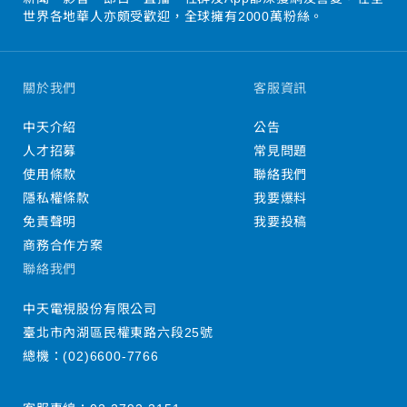
世界各地華人亦頗受歡迎，全球擁有2000萬粉絲。
關於我們
客服資訊
中天介紹
公告
人才招募
常見問題
使用條款
聯絡我們
隱私權條款
我要爆料
免責聲明
我要投稿
商務合作方案
聯絡我們
中天電視股份有限公司
臺北市內湖區民權東路六段25號
總機：
(02)6600-7766