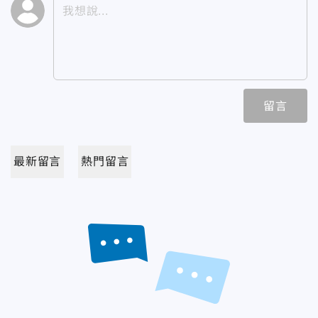
留言
最新留言
熱門留言