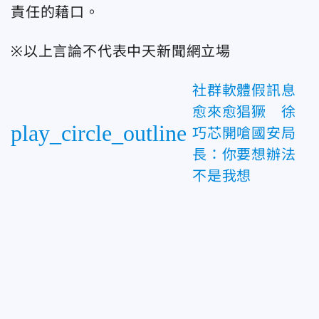
責任的藉口。
※以上言論不代表中天新聞網立場
社群軟體假訊息
愈來愈猖獗 徐
play_circle_outline
巧芯開嗆國安局
長：你要想辦法
不是我想