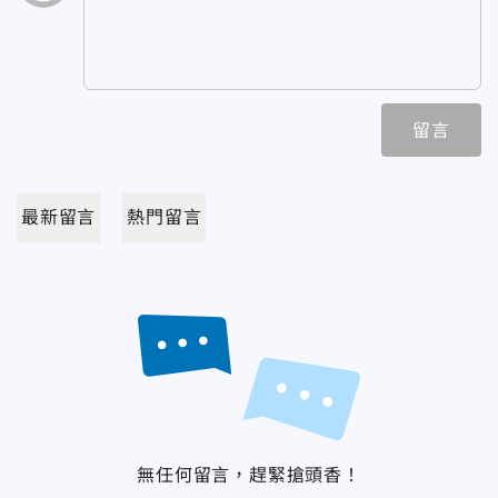
留言
最新留言
熱門留言
無任何留言，趕緊搶頭香！