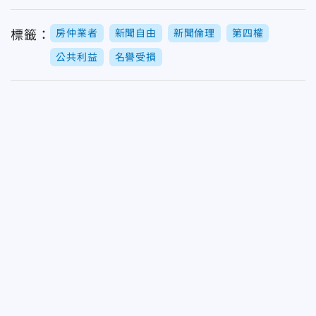
房仲業者
新聞自由
新聞倫理
第四權
標籤：
公共利益
名譽受損