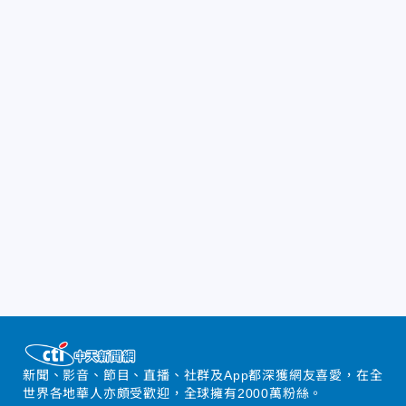
新聞、影音、節目、直播、社群及App都深獲網友喜愛，在全
世界各地華人亦頗受歡迎，全球擁有2000萬粉絲。