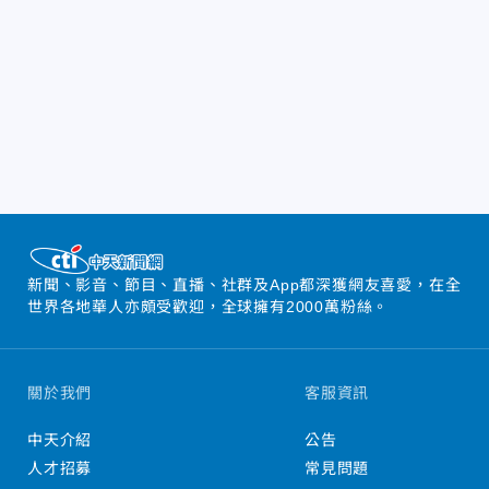
新聞、影音、節目、直播、社群及App都深獲網友喜愛，在全
世界各地華人亦頗受歡迎，全球擁有2000萬粉絲。
關於我們
客服資訊
中天介紹
公告
人才招募
常見問題