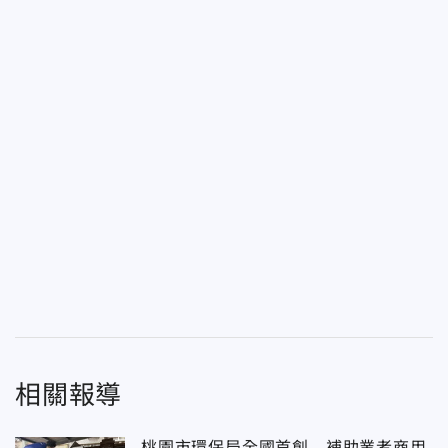
相關報導
桃園市環保局全國首創 補助業者商用