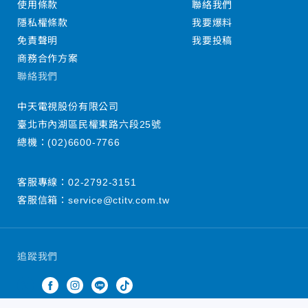
使用條款
聯絡我們
隱私權條款
我要爆料
免責聲明
我要投稿
商務合作方案
聯絡我們
中天電視股份有限公司
臺北市內湖區民權東路六段25號
總機：
(02)6600-7766
客服專線：
02-2792-3151
客服信箱：
service@ctitv.com.tw
追蹤我們