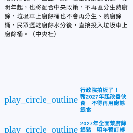
明年起，也將配合中央政策，不再區分生熟廚
餘，垃圾車上廚餘桶也不會再分生、熟廚餘
桶，民眾瀝乾廚餘水分後，直接投入垃圾車上
廚餘桶。（中央社）
行政院拍板了！
豬2027年起改善伙
play_circle_outline
食 不得再用廚餘
餵食
2027年全面禁廚餘
play_circle_outline
餵豬 明年暫訂轉