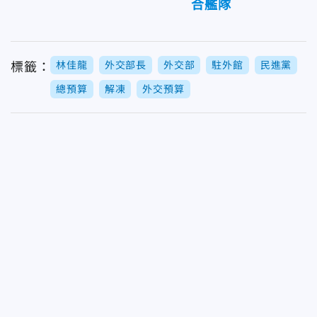
合艦隊
林佳龍
外交部長
外交部
駐外館
民進黨
標籤：
總預算
解凍
外交預算