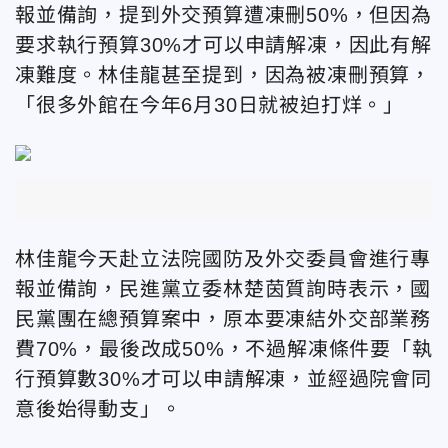
報並備詢，提到外交預算遭凍刪50%，但因為
要求執行預算30%才可以申請解凍，因此有解
凍難度。林佳龍甚至提到，因為被凍刪預算，
「很多外館在今年6月30日就被迫打烊。」
林佳龍今天赴立法院國防及外交委員會進行專
報並備詢，民進黨立委林楚茵質詢時表示，國
民黨團在總預算案中，原本要凍結外交部業務
費70%，最後改成50%，不過解凍條件要「執
行預算數30%才可以申請解凍，並經過院會同
意後始得動支」。