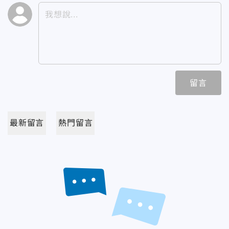
留言
最新留言
熱門留言