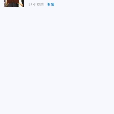
18小時前
要聞