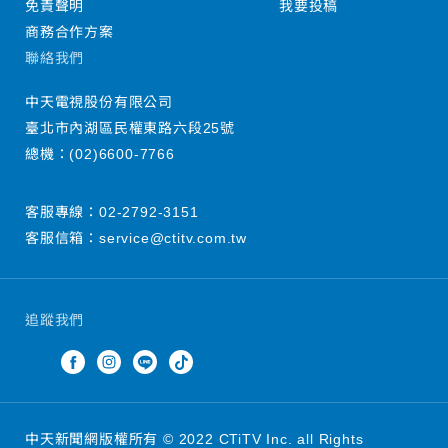
免責聲明
我要投稿
商務合作方案
聯絡我們
中天電視股份有限公司
臺北市內湖區民權東路六段25號
總機：
(02)6600-7766
客服專線：
02-2792-3151
客服信箱：
service@ctitv.com.tw
追蹤我們
中天新聞網版權所有 © 2022 CTiTV Inc. all Rights