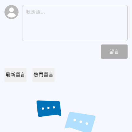
留言
最新留言
熱門留言