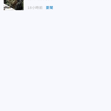
18小時前
要聞