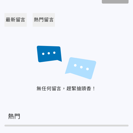
最新留言
熱門留言
無任何留言，趕緊搶頭香！
熱門