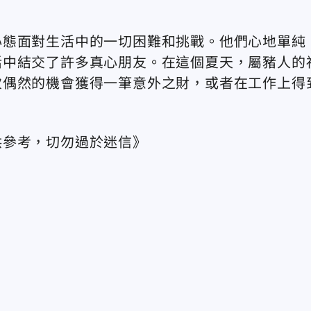
心態面對生活中的一切困難和挑戰。他們心地單純
活中結交了許多真心朋友。在這個夏天，屬豬人的
次偶然的機會獲得一筆意外之財，或者在工作上得
供參考，切勿過於迷信》