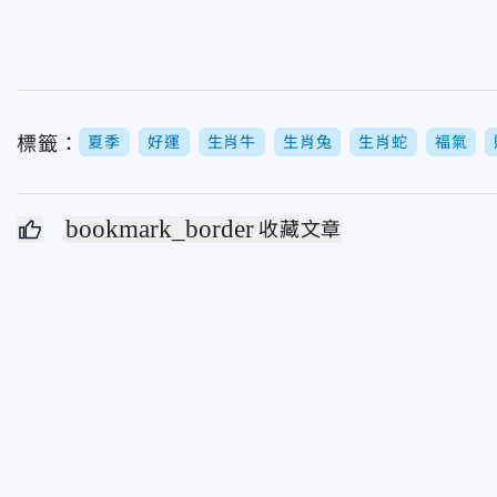
標籤：
夏季
好運
生肖牛
生肖兔
生肖蛇
福氣
bookmark_border
收藏文章