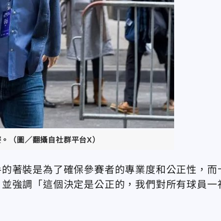
賽。（圖／翻攝自社群平台X）
手的著裝是為了確保參賽者的專業度和公正性，而
，並強調「這個決定是公正的，我們對所有球員一