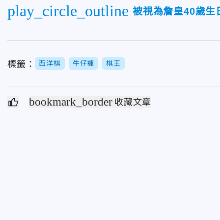
play_circle_outline
被視為詹皇40歲
標籤：
西洋棋
牛仔褲
棋王
bookmark_border
收藏文章