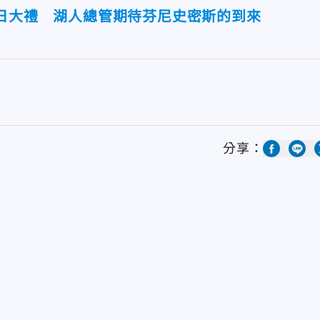
生日大禮 湖人總管期待芬尼史密斯的到來
分享：