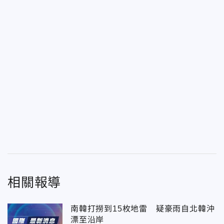
相關報導
南韓打撈到15枚地雷 疑豪雨自北韓沖
漂至沿岸