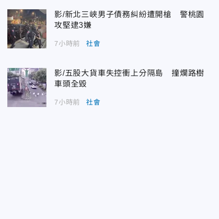
影/新北三峽男子債務糾紛遭開槍 警桃園
攻堅逮3嫌
7小時前
社會
影/五股大貨車失控衝上分隔島 撞爛路樹
車頭全毀
7小時前
社會