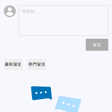
留言
最新留言
熱門留言