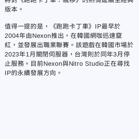
版本。
值得一提的是，《跑跑卡丁車》IP最早於
2004年由Nexon推出，在韓國網咖迅速竄
紅，並發展出職業聯賽。該遊戲在韓國市場於
2023年1月關閉伺服器，台灣則於同年3月停
止服務。目前Nexon與Nitro Studio正在尋找
IP的永續發展方向。