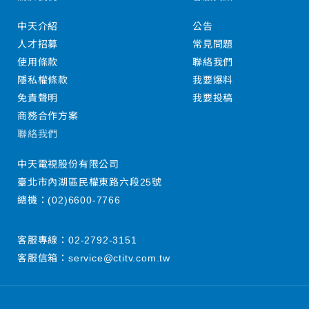
中天介紹
公告
人才招募
常見問題
使用條款
聯絡我們
隱私權條款
我要爆料
免責聲明
我要投稿
商務合作方案
聯絡我們
中天電視股份有限公司
臺北市內湖區民權東路六段25號
總機：
(02)6600-7766
客服專線：
02-2792-3151
客服信箱：
service@ctitv.com.tw