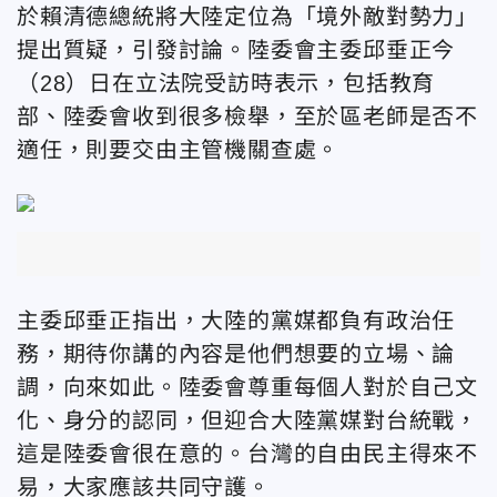
於賴清德總統將大陸定位為「境外敵對勢力」
提出質疑，引發討論。陸委會主委邱垂正今
（28）日在立法院受訪時表示，包括教育
部、陸委會收到很多檢舉，至於區老師是否不
適任，則要交由主管機關查處。
主委邱垂正指出，大陸的黨媒都負有政治任
務，期待你講的內容是他們想要的立場、論
調，向來如此。陸委會尊重每個人對於自己文
化、身分的認同，但迎合大陸黨媒對台統戰，
這是陸委會很在意的。台灣的自由民主得來不
易，大家應該共同守護。