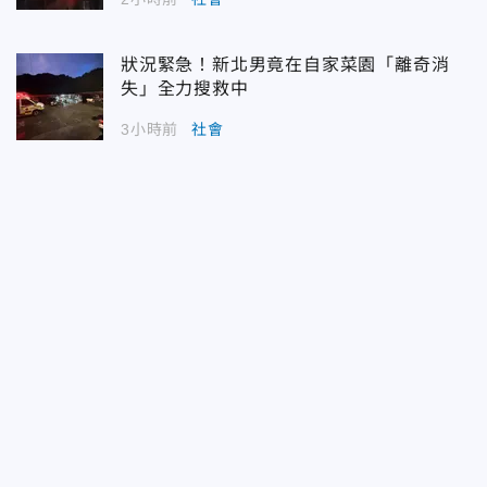
狀況緊急！新北男竟在自家菜園「離奇消
失」全力搜救中
3小時前
社會