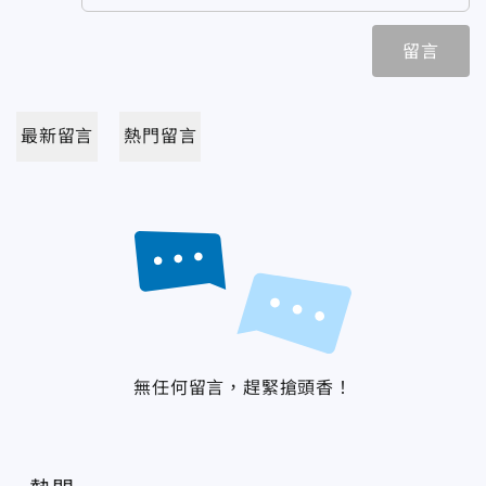
留言
最新留言
熱門留言
無任何留言，趕緊搶頭香！