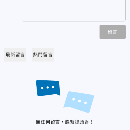
留言
最新留言
熱門留言
無任何留言，趕緊搶頭香！