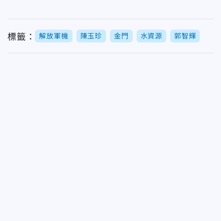
標籤：
解放軍機
陳玉珍
金門
水資源
郭智輝