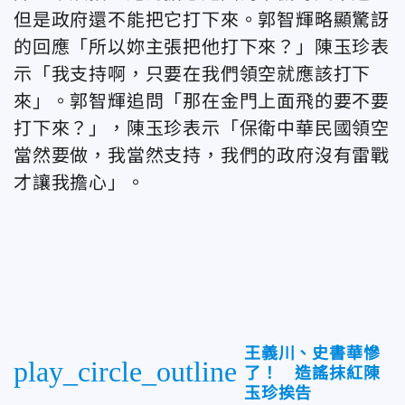
但是政府還不能把它打下來。郭智輝略顯驚訝
的回應「所以妳主張把他打下來？」陳玉珍表
示「我支持啊，只要在我們領空就應該打下
來」。郭智輝追問「那在金門上面飛的要不要
打下來？」，陳玉珍表示「保衛中華民國領空
當然要做，我當然支持，我們的政府沒有雷戰
才讓我擔心」。
王義川、史書華慘
play_circle_outline
了！ 造謠抹紅陳
玉珍挨告