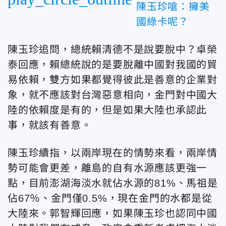
陳玉珍嗆：擁美
國綠卡呢？
陳玉珍追問，總統賴清德不是說要脫中？卓榮
泰回應，賴總統說的是要脫離中國對我國的貿
易依賴，雙方如果都覺得彼此是善意的企業對
象，就不應該對台灣惡意相向，金門對中國大
陸的依賴度是有的，但是如果大陸也承認此
事，就該有善意。
陳玉珍續指，以兩岸現在的情勢來看，兩岸情
勢可能會更差，離島的自有水源應該更強一
點，目前澎湖海淡水就佔水源的81%、馬祖是
佔67％、金門僅0.5%，現在金門的水都是從
大陸來。郭智輝回應，如果陳玉珍也認同中國