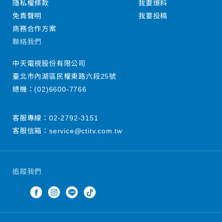
隱私權條款
我要爆料
免責聲明
我要投稿
商務合作方案
聯絡我們
中天電視股份有限公司
臺北市內湖區民權東路六段25號
總機：
(02)6600-7766
客服專線：
02-2792-3151
客服信箱：
service@ctitv.com.tw
追蹤我們