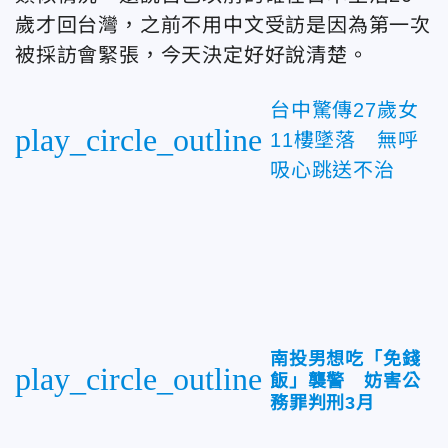
歲才回台灣，之前不用中文受訪是因為第一次
被採訪會緊張，今天決定好好說清楚。
台中驚傳27歲女
play_circle_outline
11樓墜落 無呼
吸心跳送不治
南投男想吃「免錢
play_circle_outline
飯」襲警 妨害公
務罪判刑3月