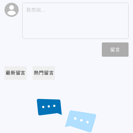
留言
最新留言
熱門留言