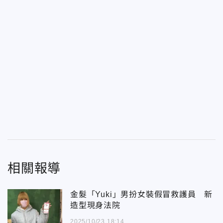
相關報導
金髮「Yuki」男扮女裝假冒救護員 新
造型現身法院
2025/10/23 18:14