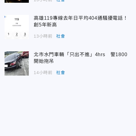
高雄119專線去年日平均404通騷擾電話！
創5年新高
13小時前
社會
北市水門車輛「只出不進」4hrs 警1800
開始拖吊
14小時前
社會