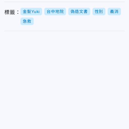
金髮Yuki
台中地院
偽造文書
性別
義消
標籤：
急救