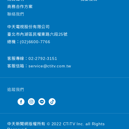
商務合作方案
聯絡我們
中天電視股份有限公司
臺北市內湖區民權東路六段25號
總機：
(02)6600-7766
客服專線：
02-2792-3151
客服信箱：
service@ctitv.com.tw
追蹤我們
中天新聞網版權所有 © 2022 CTiTV Inc. all Rights