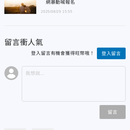
網暴動喊報名
2025/08/29 15:55
留言衝人氣
登入留言有機會獲得旺幣哦！
登入留言
留言