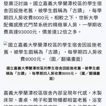
發廣泛討論。國立嘉義大學蘭潭校區的學生宿
舍因設施老舊，被學生戲稱為「古蹟」，每學
期四人房收費8000元。相較之下，世新大學
配備感應式門禁系統的精緻單人房，一學期收
費高達93000元，價差達12倍之多。
國立嘉義大學蘭潭校區的學生宿舍因設施老舊，被學生戲
稱為「古蹟」，每學期四人房收費8000元。（圖／翻攝畫
面）
嘉義大學蘭潭校區宿舍內部呈現年代感，木製
床架、書桌、椅子和置物櫃都相當老舊，浴室