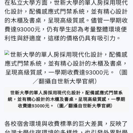
在私立大學方面，世新大學的單人房採用現代
化設計，配備感應式門禁系統，並有精心設計
的木櫃及書桌，呈現高級質感。儘管
一學期
收
費達93000元，仍有學生認為考量整體環境便
利性與舒適度，這樣的價格仍具有吸引力。
世新大學的單人房採用現代化設計，配備感應式門禁系
統，並有精心設計的木櫃及書桌，呈現高級質感，
一學期
收費達93000元。
（圖／翻攝自世新大學官網）
各校宿舍環境與收費標準的巨大差異，反映了
台灣大學住宿環境的多樣性，也引發外界對學