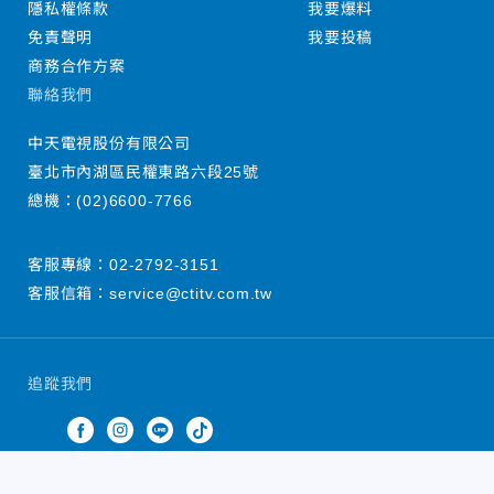
隱私權條款
我要爆料
免責聲明
我要投稿
商務合作方案
聯絡我們
中天電視股份有限公司
臺北市內湖區民權東路六段25號
總機：
(02)6600-7766
客服專線：
02-2792-3151
客服信箱：
service@ctitv.com.tw
追蹤我們