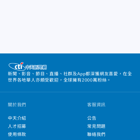
新聞、影音、節目、直播、社群及App都深獲網友喜愛，在全
世界各地華人亦頗受歡迎，全球擁有2000萬粉絲。
關於我們
客服資訊
中天介紹
公告
人才招募
常見問題
使用條款
聯絡我們