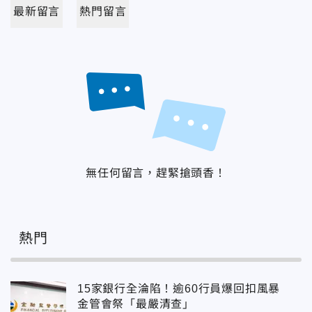
最新留言
熱門留言
無任何留言，趕緊搶頭香！
熱門
15家銀行全淪陷！逾60行員爆回扣風暴
金管會祭「最嚴清查」