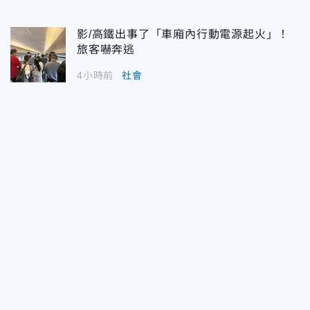
影/高鐵出事了「車廂內行動電源起火」！
旅客嚇奔逃
4小時前
社會