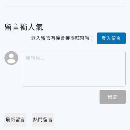
留言衝人氣
登入留言有機會獲得旺幣哦！
登入留言
留言
最新留言
熱門留言