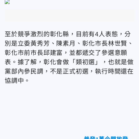
至於競爭激烈的彰化縣，目前有4人表態，分
別是立委黃秀芳、陳素月、彰化市長林世賢、
彰化市前市長邱建富，並都遞交了參選意願
表。據了解，彰化會做「類初選」，也就是做
黨部內參民調，不是正式初選，執行時間還在
協調中。