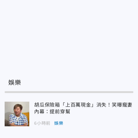
娛樂
胡瓜保險箱「上百萬現金」消失！笑曝寵妻
內幕：提前穿幫
6小時前
娛樂