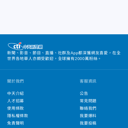
新聞、影音、節目、直播、社群及App都深獲網友喜愛，在全
世界各地華人亦頗受歡迎，全球擁有2000萬粉絲。
關於我們
客服資訊
中天介紹
公告
人才招募
常見問題
使用條款
聯絡我們
隱私權條款
我要爆料
免責聲明
我要投稿