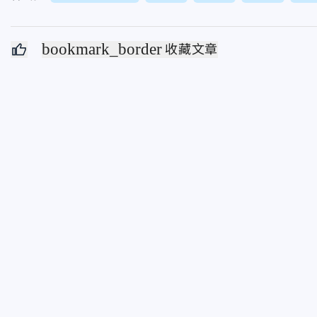
bookmark_border
收藏文章