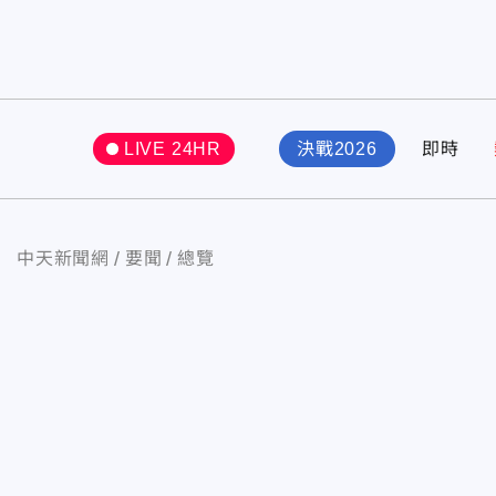
LIVE 24HR
決戰2026
即時
中天新聞網
要聞
總覽