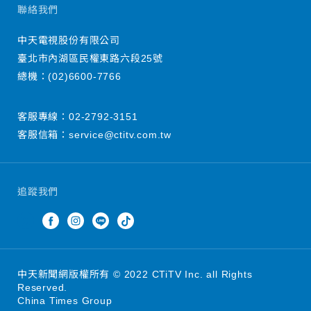
聯絡我們
中天電視股份有限公司
臺北市內湖區民權東路六段25號
總機：
(02)6600-7766
客服專線：
02-2792-3151
客服信箱：
service@ctitv.com.tw
追蹤我們
中天新聞網版權所有 © 2022 CTiTV Inc. all Rights
Reserved.
China Times Group