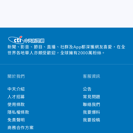
新聞、影音、節目、直播、社群及App都深獲網友喜愛，在全
世界各地華人亦頗受歡迎，全球擁有2000萬粉絲。
關於我們
客服資訊
中天介紹
公告
人才招募
常見問題
使用條款
聯絡我們
隱私權條款
我要爆料
免責聲明
我要投稿
商務合作方案