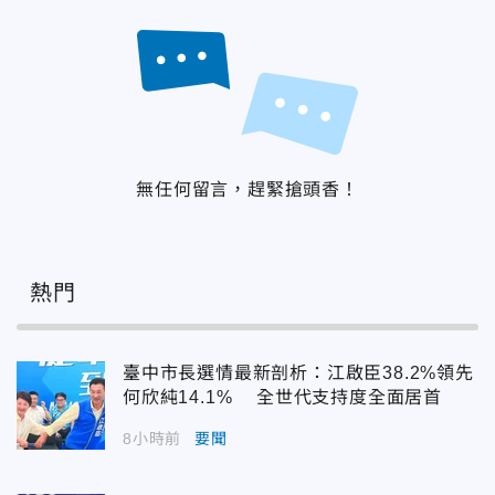
無任何留言，趕緊搶頭香！
熱門
臺中市長選情最新剖析：江啟臣38.2%領先
何欣純14.1% 全世代支持度全面居首
8小時前
要聞