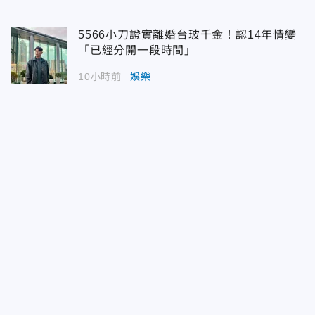
5566小刀證實離婚台玻千金！認14年情變
「已經分開一段時間」
10小時前
娛樂