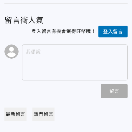
留言衝人氣
登入留言有機會獲得旺幣哦！
登入留言
留言
最新留言
熱門留言