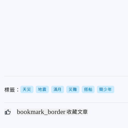
標籤：
天災
地震
滿月
災難
搭船
簡少年
bookmark_border
收藏文章