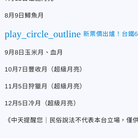
8月9日鱘魚月
play_circle_outline
新票價出爐！台鐵6
9月8日玉米月、血月
10月7日豐收月（超級月亮）
11月5日狩獵月（超級月亮）
12月5日冷月（超級月亮）
《中天提醒您｜民俗說法不代表本台立場，僅