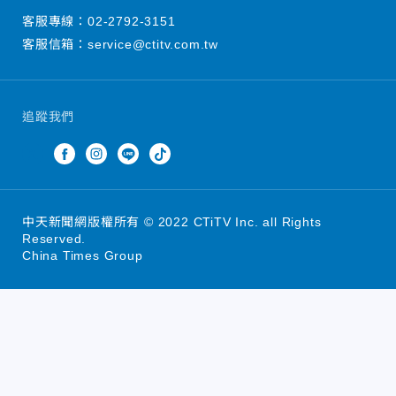
客服專線：
02-2792-3151
客服信箱：
service@ctitv.com.tw
追蹤我們
中天新聞網版權所有 © 2022 CTiTV Inc. all Rights
Reserved.
China Times Group