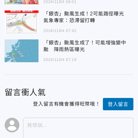
2024/11/04 08:01
「銀杏」颱風生成！2可能路徑曝光
氣象專家：恐滯留打轉
2024/11/04 07:42
「銀杏」颱風生成了！可能增強變中
颱 降雨熱區曝光
2024/11/04 07:19
留言衝人氣
登入留言有機會獲得旺幣哦！
登入留言