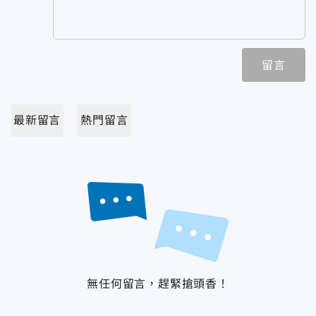
留言
最新留言
熱門留言
無任何留言，趕緊搶頭香！