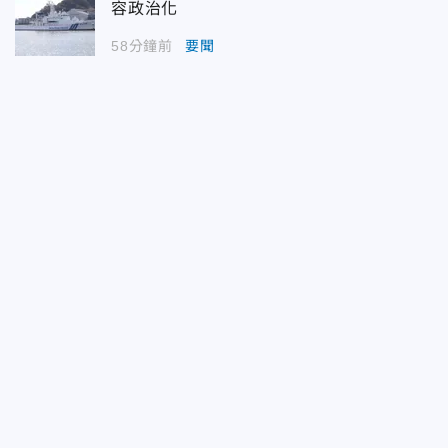
容政治化
58分鐘前
要聞