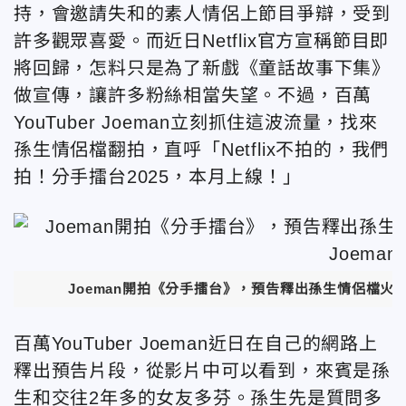
持，會邀請失和的素人情侶上節目爭辯，受到
許多觀眾喜愛。而近日Netflix官方宣稱節目即
將回歸，怎料只是為了新戲《童話故事下集》
做宣傳，讓許多粉絲相當失望。不過，百萬
YouTuber Joeman立刻抓住這波流量，找來
孫生情侶檔翻拍，直呼「Netflix不拍的，我們
拍！分手擂台2025，本月上線！」
Joeman開拍《分手擂台》，預告釋出孫生情侶檔火爆
百萬YouTuber Joeman近日在自己的網路上
釋出預告片段，從影片中可以看到，來賓是孫
生和交往2年多的女友多芬。孫生先是質問多