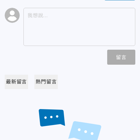
留言
最新留言
熱門留言