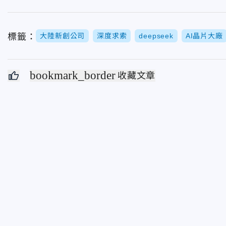
標籤：
大陸新創公司
深度求索
deepseek
AI晶片大廠
bookmark_border
收藏文章