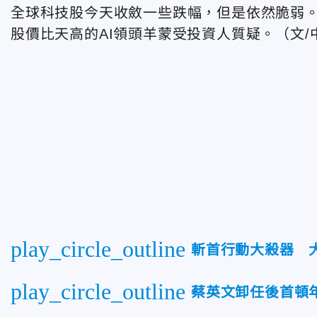
全球科技股今天收斂一些跌幅，但是依然脆弱。
股價比天高的AI領頭羊蒙受投資人質疑。（文/
play_circle_outline
斬首行動大殺器 
play_circle_outline
蔡英文卸任後首頓