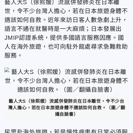
藝人大S（徐熙媛）流感併發肺炎在日本離
世，令不少台灣人擔心，若在日本旅遊身體不
適該如何自救。近年來訪日客人數急劇上升，
語言不通在就醫時是一大麻煩；日本發展出
JMIP認證系統，提供多國語言服務因應。國
人在海外旅遊，也可向駐外館處尋求急難救助
服務。
藝人大S（徐熙媛）流感併發肺炎在日本離世，令不少台
灣人擔心，若在日本旅遊身體不適該如何自救。（圖／翻
攝自臉書）
民眾赴海外旅遊，若是慢性病患有日常必須服