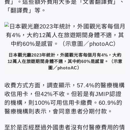
費」。這些額外費用大多是「文書翻譯費」、
「翻譯費」等。
日本觀光廳2023年統計，外國觀光客每個月有4%，大約
12萬人在旅遊期間身體不適，其中約60%是感冒。（示意
圖／photoAC）
收費方式方面，調查顯示，57.4%的醫療機構
收信用卡，但42%不收。但若是有JMIP認證
的機構，則100%可用信用卡繳費。60.9%的
醫療機構則表示，會同意患者分期付款。
至於是否經歷過外國患者沒有付醫療費用的情