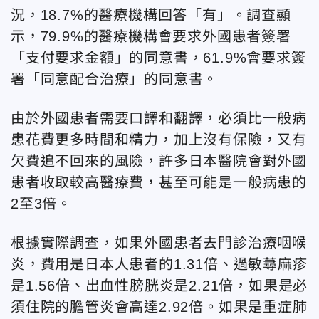
況，18.7%的醫療機構回答「有」。調查顯
示，79.9%的醫療機構會要求外國患者簽署
「支付要求金額」的同意書，61.9%會要求簽
署「同意配合治療」的同意書。
由於外國患者需要口譯和翻譯，必須比一般病
患花費更多時間和精力，加上沒有保險，又有
欠費追不回來的風險，許多日本醫院會對外國
患者收取較高醫療費，甚至可能是一般病患的
2至3倍。
根據實際調查，如果外國患者去門診治療咽喉
炎，費用是日本人患者的1.31倍、過敏蕁麻疹
是1.56倍、出血性膀胱炎是2.21倍，如果是必
須住院的膽管炎會高達2.92倍。如果是重症肺