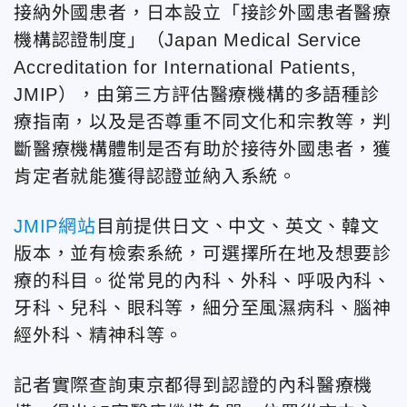
接納外國患者，日本設立「接診外國患者醫療
機構認證制度」（Japan Medical Service
Accreditation for International Patients,
JMIP），由第三方評估醫療機構的多語種診
療指南，以及是否尊重不同文化和宗教等，判
斷醫療機構體制是否有助於接待外國患者，獲
肯定者就能獲得認證並納入系統。
JMIP網站
目前提供日文、中文、英文、韓文
版本，並有檢索系統，可選擇所在地及想要診
療的科目。從常見的內科、外科、呼吸內科、
牙科、兒科、眼科等，細分至風濕病科、腦神
經外科、精神科等。
記者實際查詢東京都得到認證的內科醫療機