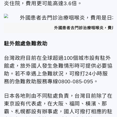
炎住院，費用更可能高達3.6倍。
外國患者去門診治療咽喉炎，費用是
駐外館處急難救助
台灣政府目前在全球超過100個城市設有駐外
館處，旅外國人發生急難情形時可提供必要協
助。若不幸遇上急難狀況，可撥打24小時服
務的急難救助服務專線0800-085-095。
日本各地則由不同駐處負責，台灣目前除了在
東京設有代表處，在大阪、福岡、橫濱、那
霸、札幌都設有辦事處，國人可撥打相應的駐