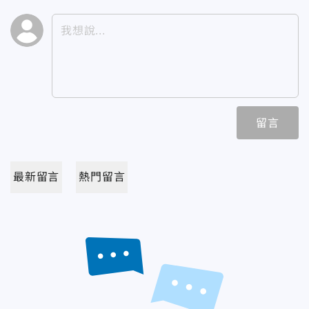
留言
最新留言
熱門留言