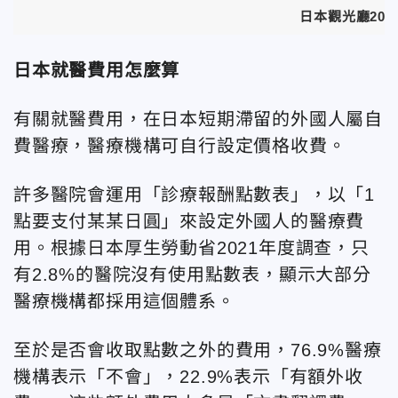
日本觀光廳20
日本就醫費用怎麼算
有關就醫費用，在日本短期滯留的外國人屬自
費醫療，醫療機構可自行設定價格收費。
許多醫院會運用「診療報酬點數表」，以「1
點要支付某某日圓」來設定外國人的醫療費
用。根據日本厚生勞動省2021年度調查，只
有2.8%的醫院沒有使用點數表，顯示大部分
醫療機構都採用這個體系。
至於是否會收取點數之外的費用，76.9%醫療
機構表示「不會」，22.9%表示「有額外收