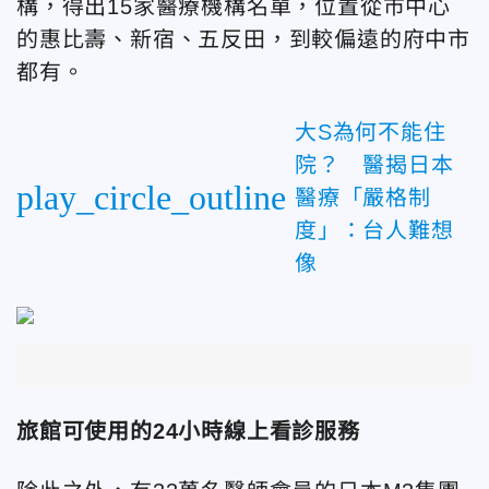
構，得出15家醫療機構名單，位置從市中心
的惠比壽、新宿、五反田，到較偏遠的府中市
都有。
大S為何不能住
院？ 醫揭日本
play_circle_outline
醫療「嚴格制
度」：台人難想
像
旅館可使用的24小時線上看診服務