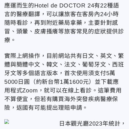
應運而生的Hotel de DOCTOR 24有22種語
言的醫療翻譯，可以讓旅客在客房內24小時
隨時看診，再到附近藥局拿藥，主要針對感
冒、頭暈、皮膚搔癢等旅客常見的症狀提供診
療。
實際上網操作，目前網站共有日文、英文、繁
體與簡體中文、韓文、法文、葡萄牙文、西班
牙文等多個語言版本，首次使用須支付5萬
5000日圓（約新台幣1萬1600元）並下載應
用程式Zoom，就可以在線上看診。這筆費用
不算便宜，但若有購買海外突發疾病醫療保
險，返國有可能提出理賠申請。