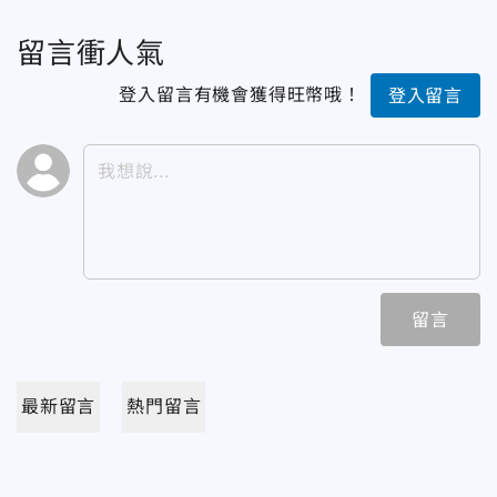
留言衝人氣
登入留言有機會獲得旺幣哦！
登入留言
留言
最新留言
熱門留言