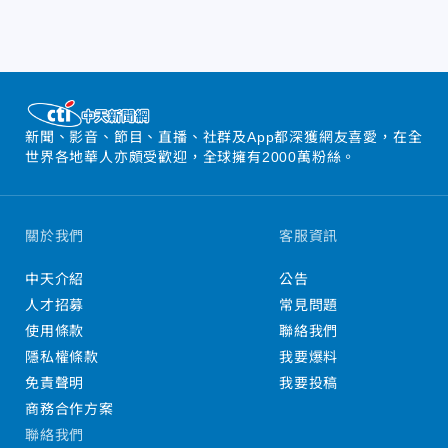
新聞、影音、節目、直播、社群及App都深獲網友喜愛，在全
世界各地華人亦頗受歡迎，全球擁有2000萬粉絲。
關於我們
客服資訊
中天介紹
公告
人才招募
常見問題
使用條款
聯絡我們
隱私權條款
我要爆料
免責聲明
我要投稿
商務合作方案
聯絡我們