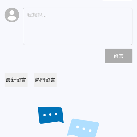
留言
最新留言
熱門留言