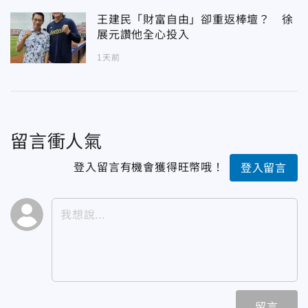
王建民「財富自由」卻重返棒壇？ 徐
展元讚他全心投入
1天前
留言衝人氣
登入留言有機會獲得旺幣哦！
登入留言
留言