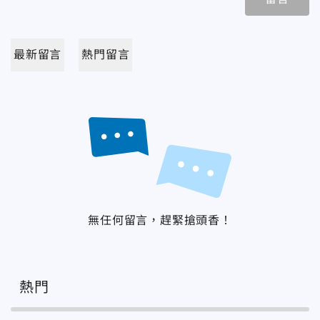
最新留言
熱門留言
無任何留言，趕緊搶頭香！
熱門