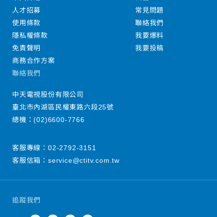
人才招募
常見問題
使用條款
聯絡我們
隱私權條款
我要爆料
免責聲明
我要投稿
商務合作方案
聯絡我們
中天電視股份有限公司
臺北市內湖區民權東路六段25號
總機：
(02)6600-7766
客服專線：
02-2792-3151
客服信箱：
service@ctitv.com.tw
追蹤我們