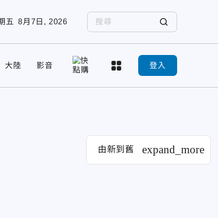
期五
8月7日, 2026
大陸
影音
登入
expand_more
由新到舊