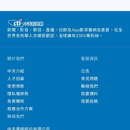
新聞、影音、節目、直播、社群及App都深獲網友喜愛，在全
世界各地華人亦頗受歡迎，全球擁有2000萬粉絲。
關於我們
客服資訊
中天介紹
公告
人才招募
常見問題
使用條款
聯絡我們
隱私權條款
我要爆料
免責聲明
我要投稿
商務合作方案
聯絡我們
中天電視股份有限公司