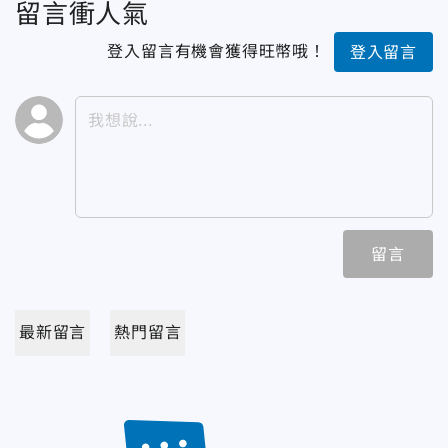
留言衝人氣
登入留言有機會獲得旺幣哦！
登入留言
留言
最新留言
熱門留言