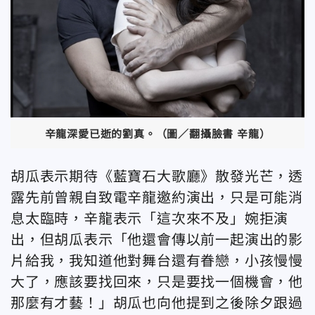
辛龍深愛已逝的劉真。（圖／翻攝臉書 辛龍）
胡瓜表示期待《藍寶石大歌廳》散發光芒，透
露先前曾親自致電辛龍邀約演出，只是可能消
息太臨時，辛龍表示「這次來不及」婉拒演
出，但胡瓜表示「他還會傳以前一起演出的影
片給我，我知道他對舞台還有眷戀，小孩慢慢
大了，應該要找回來，只是要找一個機會，他
那麼有才藝！」胡瓜也向他提到之後除夕跟過