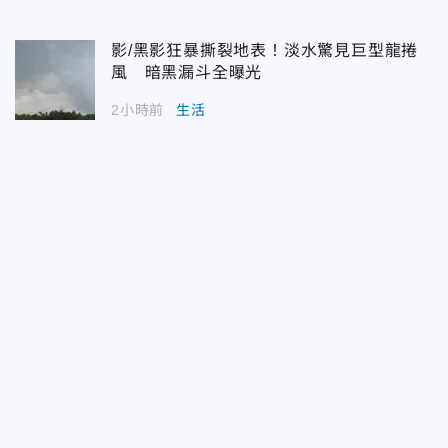
影/黑影狂暴撕裂地表！淡水驚見巨型龍捲
風 暗黑漏斗全曝光
2小時前
生活